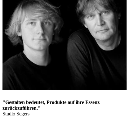
"Gestalten bedeutet, Produkte auf ihre Essenz
zurückzuführen."
Studio Segers