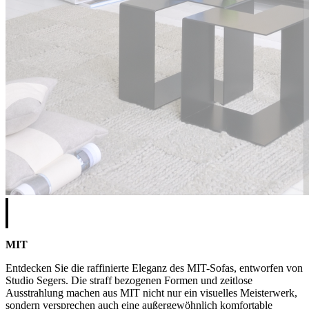
MIT
Entdecken Sie die raffinierte Eleganz des MIT-Sofas, entworfen von
Studio Segers. Die straff bezogenen Formen und zeitlose
Ausstrahlung machen aus MIT nicht nur ein visuelles Meisterwerk,
sondern versprechen auch eine außergewöhnlich komfortable