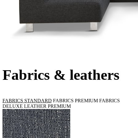
Fabrics & leathers
FABRICS STANDARD
FABRICS PREMIUM
FABRICS
DELUXE
LEATHER PREMIUM