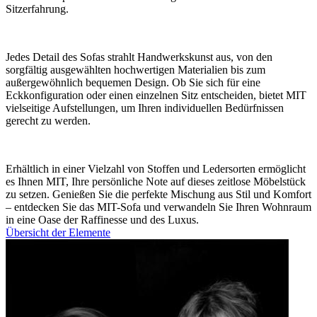
Sitzerfahrung.
Jedes Detail des Sofas strahlt Handwerkskunst aus, von den
sorgfältig ausgewählten hochwertigen Materialien bis zum
außergewöhnlich bequemen Design. Ob Sie sich für eine
Eckkonfiguration oder einen einzelnen Sitz entscheiden, bietet MIT
vielseitige Aufstellungen, um Ihren individuellen Bedürfnissen
gerecht zu werden.
Erhältlich in einer Vielzahl von Stoffen und Ledersorten ermöglicht
es Ihnen MIT, Ihre persönliche Note auf dieses zeitlose Möbelstück
zu setzen. Genießen Sie die perfekte Mischung aus Stil und Komfort
– entdecken Sie das MIT-Sofa und verwandeln Sie Ihren Wohnraum
in eine Oase der Raffinesse und des Luxus.
Übersicht der Elemente