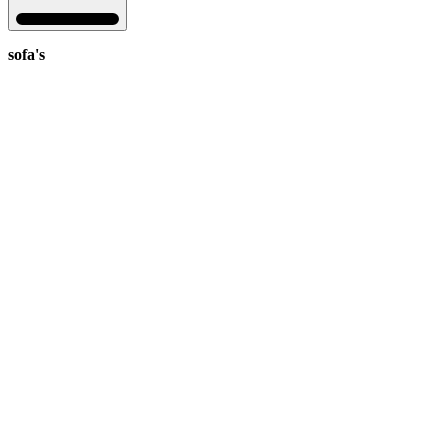
sofa's