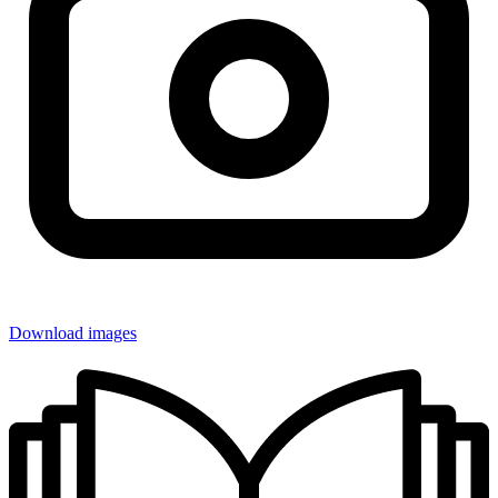
Download images