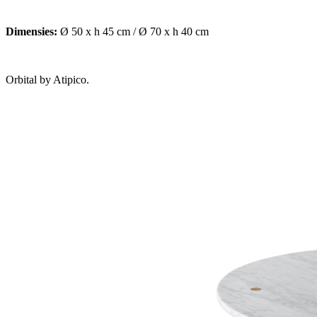
Dimensies:
Ø 50 x h 45 cm / Ø 70 x h 40 cm
Orbital by Atipico.