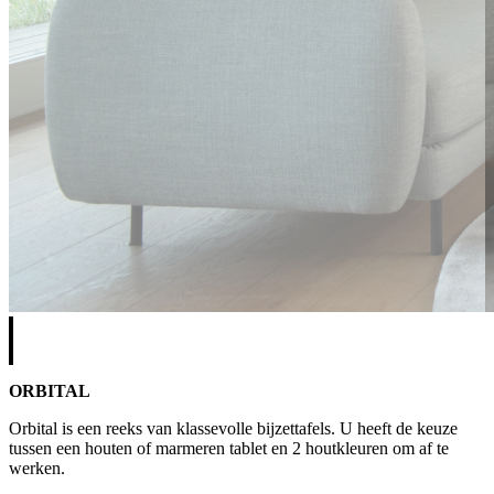
ORBITAL
Orbital is een reeks van klassevolle bijzettafels. U heeft de keuze
tussen een houten of marmeren tablet en 2 houtkleuren om af te
werken.