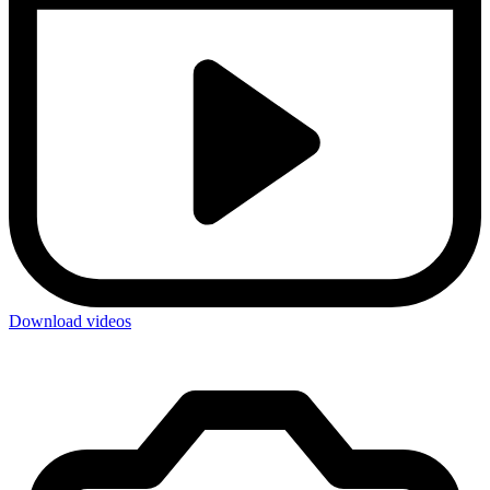
Download videos