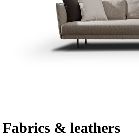
Fabrics & leathers