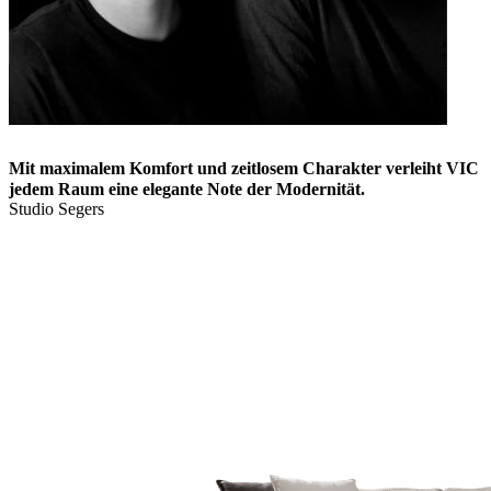
Mit maximalem Komfort und zeitlosem Charakter verleiht VIC
jedem Raum eine elegante Note der Modernität.
Studio Segers