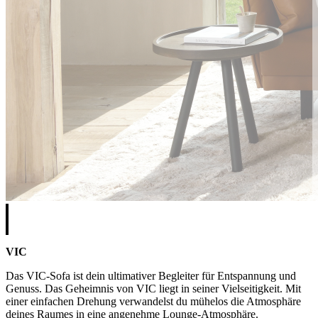
VIC
Das VIC-Sofa ist dein ultimativer Begleiter für Entspannung und
Genuss. Das Geheimnis von VIC liegt in seiner Vielseitigkeit. Mit
einer einfachen Drehung verwandelst du mühelos die Atmosphäre
deines Raumes in eine angenehme Lounge-Atmosphäre.