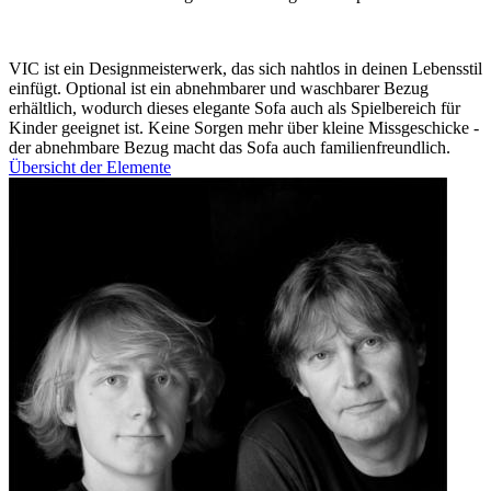
VIC ist ein Designmeisterwerk, das sich nahtlos in deinen Lebensstil
einfügt. Optional ist ein abnehmbarer und waschbarer Bezug
erhältlich, wodurch dieses elegante Sofa auch als Spielbereich für
Kinder geeignet ist. Keine Sorgen mehr über kleine Missgeschicke -
der abnehmbare Bezug macht das Sofa auch familienfreundlich.
Übersicht der Elemente