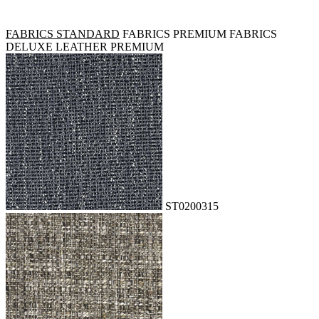
FABRICS STANDARD
FABRICS PREMIUM
FABRICS
DELUXE
LEATHER PREMIUM
ST0200315