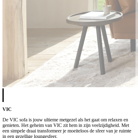
VIC
De VIC sofa is jouw ultieme metgezel als het gaat om relaxen en
genieten. Het geheim van VIC zit hem in zijn veelzijdigheid. Met
een simpele draai transformeer je moeiteloos de sfeer van je ruimte
in een gezellige loungesfeer.