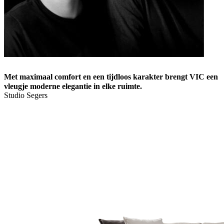
Met maximaal comfort en een tijdloos karakter brengt VIC een
vleugje moderne elegantie in elke ruimte.
Studio Segers