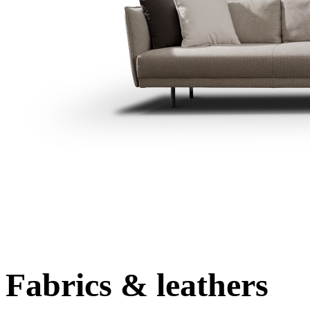
Fabrics & leathers