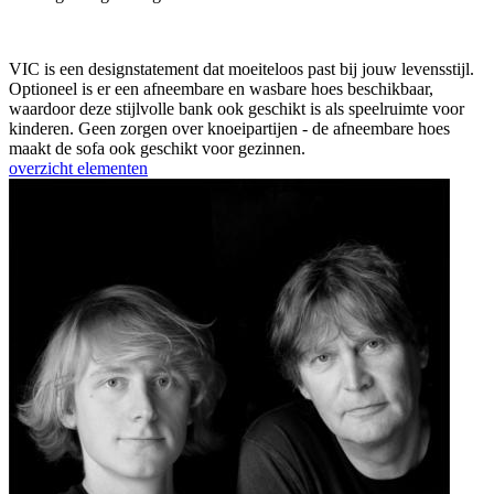
VIC is een designstatement dat moeiteloos past bij jouw levensstijl.
Optioneel is er een afneembare en wasbare hoes beschikbaar,
waardoor deze stijlvolle bank ook geschikt is als speelruimte voor
kinderen. Geen zorgen over knoeipartijen - de afneembare hoes
maakt de sofa ook geschikt voor gezinnen.
overzicht elementen