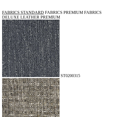
FABRICS STANDARD
FABRICS PREMIUM
FABRICS
DELUXE
LEATHER PREMIUM
ST0200315