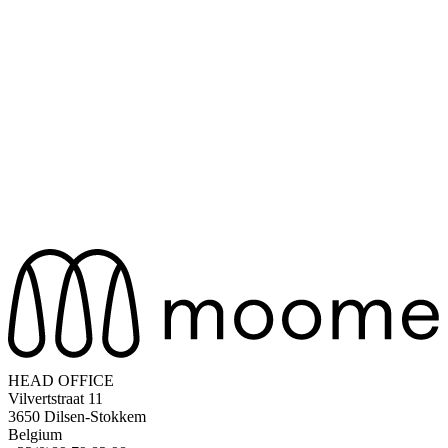
HEAD OFFICE
Vilvertstraat 11
3650 Dilsen-Stokkem
Belgium