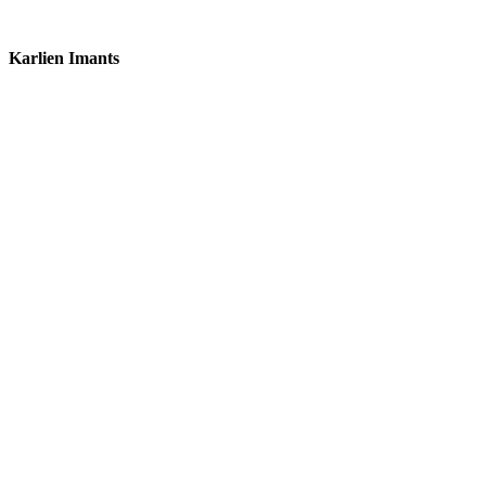
Karlien Imants