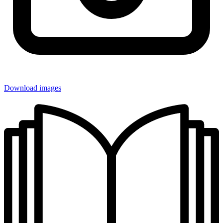
Download images