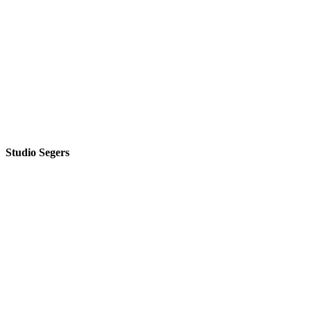
Studio Segers