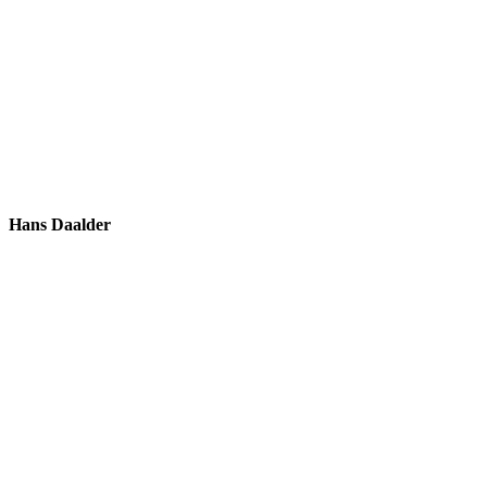
Hans Daalder