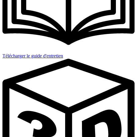
Télécharger le guide d'entretien