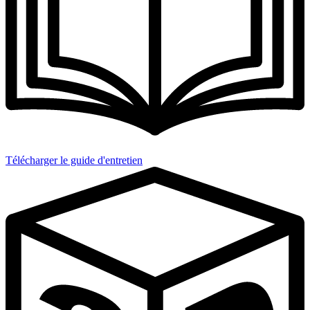
Télécharger le guide d'entretien