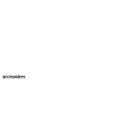
accessoires