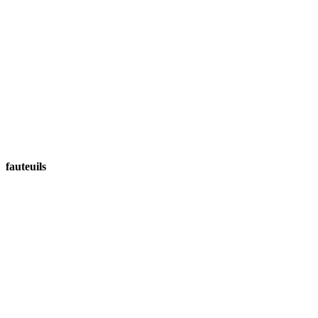
fauteuils