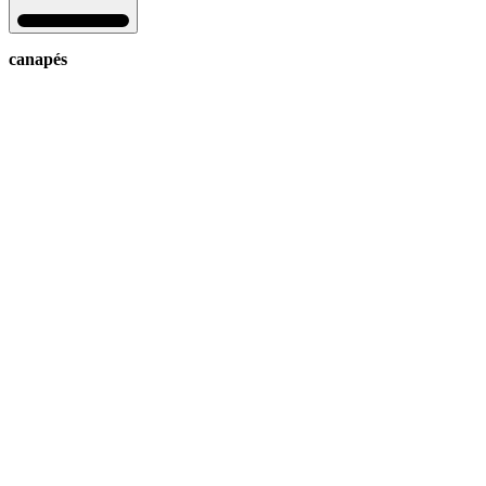
canapés