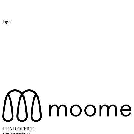
logo
HEAD OFFICE