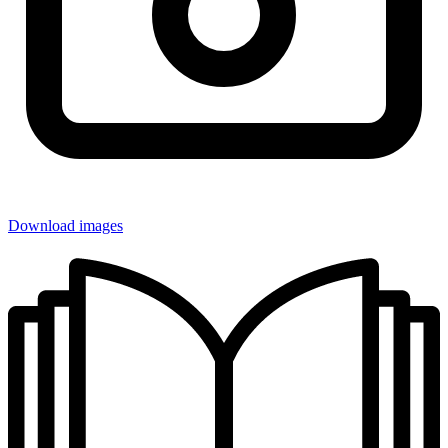
Download images